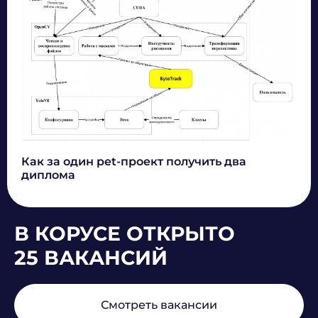
Как за один pet-проект получить два
диплома
В КОРУСЕ ОТКРЫТО
25 ВАКАНСИЙ
Смотреть вакансии