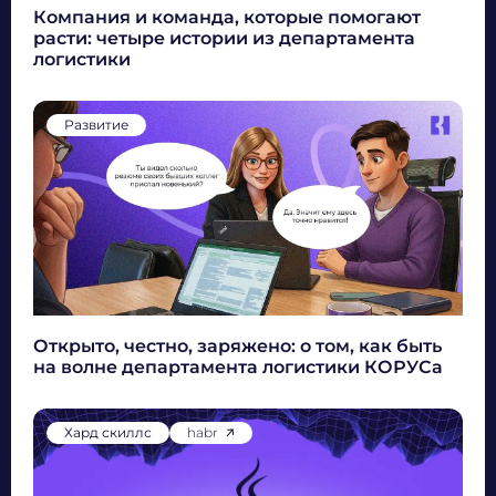
Компания и команда, которые помогают
расти: четыре истории из департамента
логистики
Развитие
Открыто, честно, заряжено: о том, как быть
на волне департамента логистики КОРУСа
Хард скиллс
habr