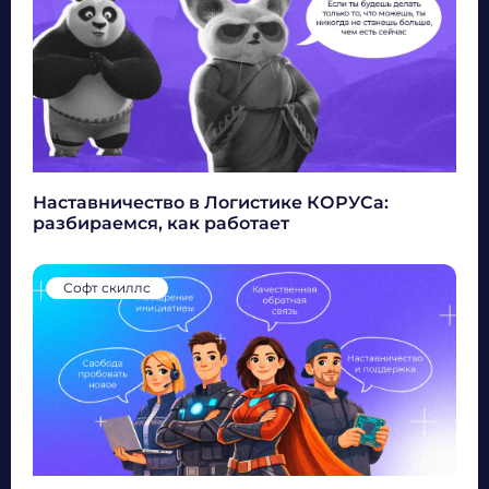
Наставничество в Логистике КОРУСа:
разбираемся, как работает
Софт скиллс