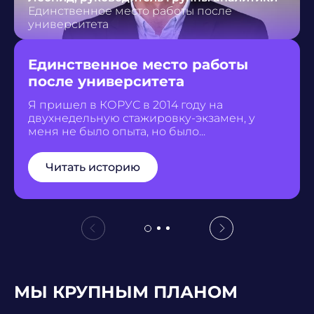
Единственное место работы после
университета
Единственное место работы
после университета
Я пришел в КОРУС в 2014 году на
двухнедельную стажировку-экзамен, у
меня не было опыта, но было...
Читать историю
МЫ КРУПНЫМ ПЛАНОМ