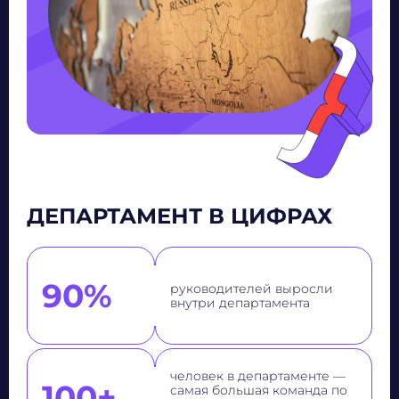
ДЕПАРТАМЕНТ В ЦИФРАХ
90%
руководителей выросли
внутри департамента
человек в департаменте —
100+
самая большая команда по