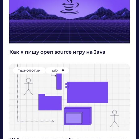
Как я пишу open source игру на Java
Технологии
habr