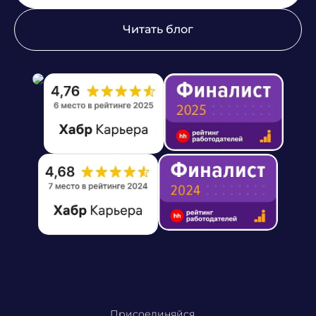
Читать блог
Присоединяйся