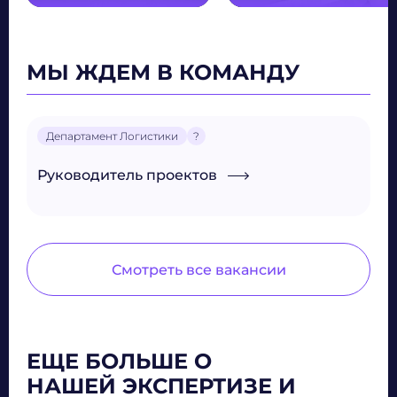
МЫ ЖДЕМ В КОМАНДУ
Департамент Логистики
?
Руководитель проектов
Смотреть все вакансии
ЕЩЕ БОЛЬШЕ О
НАШЕЙ ЭКСПЕРТИЗЕ И