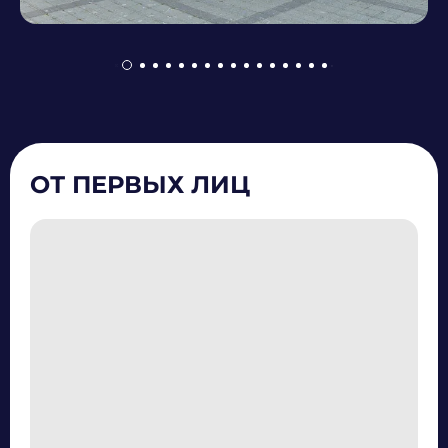
ОТ ПЕРВЫХ ЛИЦ