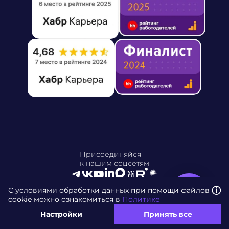
Присоединяйся
к нашим соцсетям
ⓘ
С условиями обработки данных при помощи файлов
cookie можно ознакомиться в
Политике
Политика конфиденциальности
Карта сайта
Настройки cookie
Настройки
Принять все