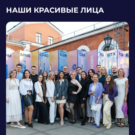
НАШИ КРАСИВЫЕ ЛИЦА