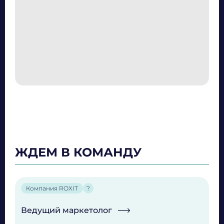
ЖДЕМ В КОМАНДУ
Компания ROXIT
?
Ведущий маркетолог