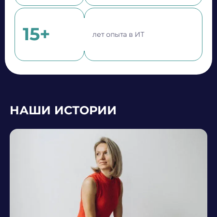
15+
лет опыта в ИТ
НАШИ ИСТОРИИ