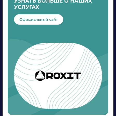
УЗНАТЬ БОЛЬШЕ О НАШИХ
УСЛУГАХ
Официальный сайт