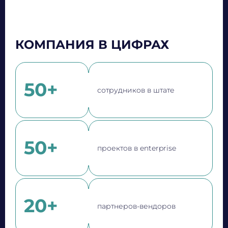
КОМПАНИЯ В ЦИФРАХ
50+
сотрудников в штате
50+
проектов в enterprise
20+
партнеров-вендоров