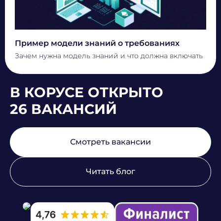
Пример модели знаний о требованиях
Зачем нужна модель знаний и что должна включать
В КОРУСЕ ОТКРЫТО
26 ВАКАНСИЙ
Смотреть вакансии
Читать блог