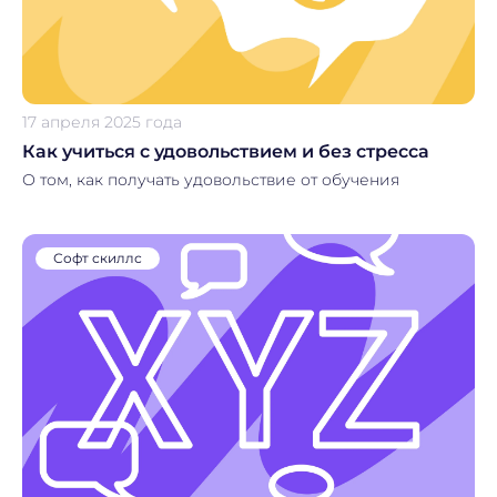
17 апреля 2025 года
Как учиться с удовольствием и без стресса
О том, как получать удовольствие от обучения
Софт скиллс