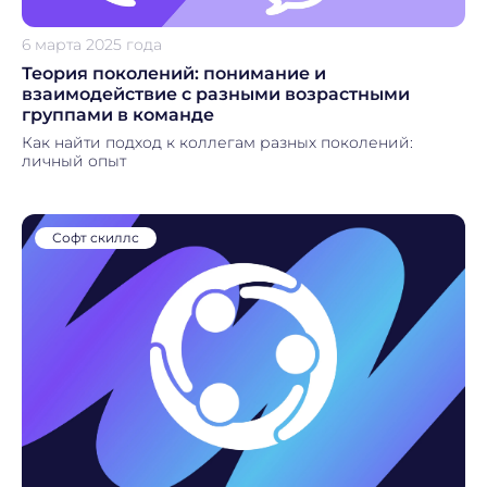
6 марта 2025 года
Теория поколений: понимание и
взаимодействие с разными возрастными
группами в команде
Как найти подход к коллегам разных поколений:
личный опыт
Софт скиллс