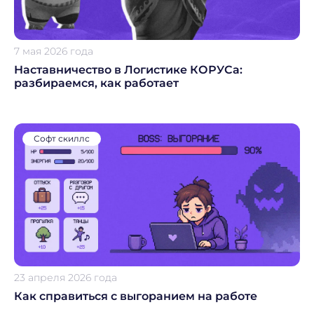
7 мая 2026 года
Наставничество в Логистике КОРУСа:
разбираемся, как работает
Софт скиллс
23 апреля 2026 года
Как справиться с выгоранием на работе