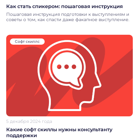
Как стать спикером: пошаговая инструкция
Пошаговая инструкция подготовки к выступлениям и
советы о том, как спасти даже факапное выступление.
Софт скиллс
5 декабря 2024 года
Какие софт скиллы нужны консультанту
поддержки