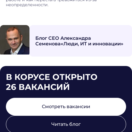
неопределенности.
Блог СЕО Александра
Семенова
«Люди, ИТ и инновации»
В КОРУСЕ ОТКРЫТО
26 ВАКАНСИЙ
Смотреть вакансии
Читать блог