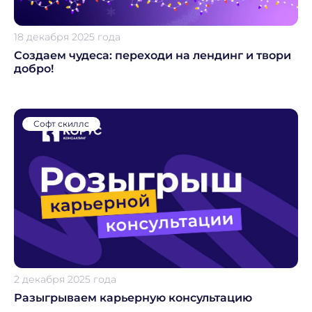
18 декабря 2025 года
Создаем чудеса: переходи на лендинг и твори
добро!
Софт скиллс
2 декабря 2025 года
Разыгрываем карьерную консультацию