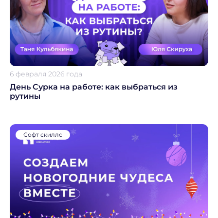
6 февраля 2026 года
День Сурка на работе: как выбраться из
рутины
Софт скиллс