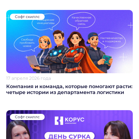
Софт скиллс
17 апреля 2026 года
Компания и команда, которые помогают расти:
четыре истории из департамента логистики
Софт скиллс