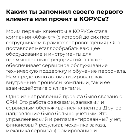
Каким ты запомнил своего первого
клиента или проект в КОРУСе?
Моим первым клиентом в КОРУСе стала
компания «Абамет» (с которой до сих пор
сотрудничаем в рамках сопровождения). Она
поставляет металлообрабатывающее
оборудование и инструменты для
промышленных предприятий, а также
обеспечивает сервисное обслуживание,
техническую поддержку и обучение персонала.
Нам предстояло автоматизировать как
внутренние процессы компании, так и ее
взаимодействие с клиентами.
Одно из направлений проекта было связано с
CRM. Это работа с заказами, заявками и
сервисным обслуживанием клиентов. Другое
направление было больше учетным. Это
управленческий и регламентированный учет,
финансовый результат, механика заказа,
механика сервиса, формирование и