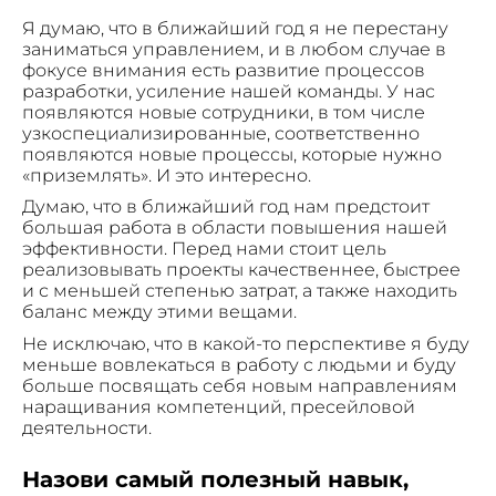
Я думаю, что в ближайший год я не перестану
заниматься управлением, и в любом случае в
фокусе внимания есть развитие процессов
разработки, усиление нашей команды. У нас
появляются новые сотрудники, в том числе
узкоспециализированные, соответственно
появляются новые процессы, которые нужно
«приземлять». И это интересно.
Думаю, что в ближайший год нам предстоит
большая работа в области повышения нашей
эффективности. Перед нами стоит цель
реализовывать проекты качественнее, быстрее
и с меньшей степенью затрат, а также находить
баланс между этими вещами.
Не исключаю, что в какой-то перспективе я буду
меньше вовлекаться в работу с людьми и буду
больше посвящать себя новым направлениям
наращивания компетенций, пресейловой
деятельности.
Назови самый полезный навык,