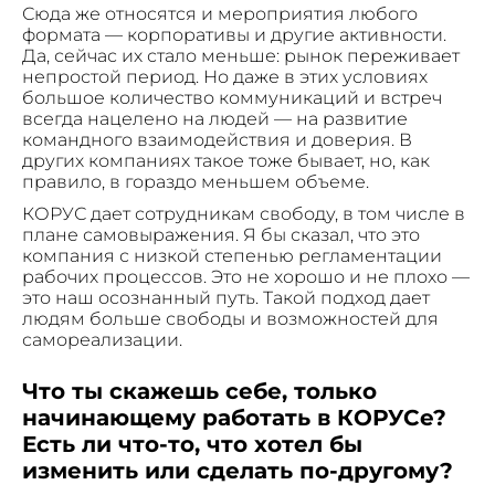
Сюда же относятся и мероприятия любого
формата — корпоративы и другие активности.
Да, сейчас их стало меньше: рынок переживает
непростой период. Но даже в этих условиях
большое количество коммуникаций и встреч
всегда нацелено на людей — на развитие
командного взаимодействия и доверия. В
других компаниях такое тоже бывает, но, как
правило, в гораздо меньшем объеме.
КОРУС дает сотрудникам свободу, в том числе в
плане самовыражения. Я бы сказал, что это
компания с низкой степенью регламентации
рабочих процессов. Это не хорошо и не плохо —
это наш осознанный путь. Такой подход дает
людям больше свободы и возможностей для
самореализации.
Что ты скажешь себе, только
начинающему работать в КОРУСе?
Есть ли что-то, что хотел бы
изменить или сделать по-другому?