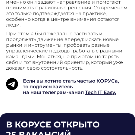
именно они задают направление и помогают
принимать правильные решения. Со временем
это только подтверждается на практике,
особенно когда в центре внимания остаются
люди.
При этом я бы пожелал не застывать и
продолжать движение вперед: искать новые
рынки и инструменты, пробовать разные
управленческие подходы, работать с разными
командами. Меняться, но при этом не терять
себя и тот внутренний ориентир, который уже
доказал свою состоятельность.
Если вы хотите стать частью КОРУСа,
то подписывайтесь
на наш телеграм-канал
Tech IT Easy.
В КОРУСЕ ОТКРЫТО
25 ВАКАНСИЙ