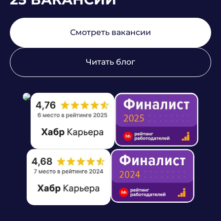
Смотреть вакансии
Читать блог